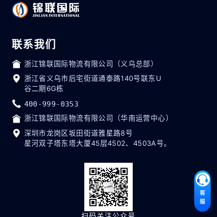
联系我们
浙江锦联国际物流有限公司（义乌总部）
浙江省义乌市后宅街道通泰路140号联东U
谷二期6G栋
400-999-0353
浙江锦联国际物流有限公司（华南运营中心）
深圳市龙岗区坂田街道雅星路8号
星河双子塔东塔大厦45层4502、4503A号。
扫码关注公众号