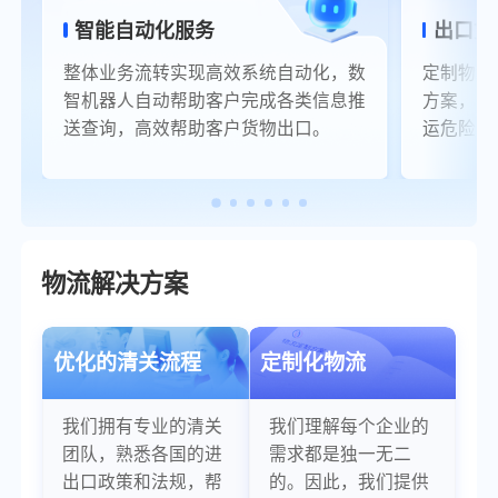
智能自动化服务
出口货
整体业务流转实现高效系统自动化，数
定制物流
智机器人自动帮助客户完成各类信息推
方案，海
送查询，高效帮助客户货物出口。
运危险品
物流解决方案
优化的清关流程
定制化物流
我们拥有专业的清关
我们理解每个企业的
团队，熟悉各国的进
需求都是独一无二
出口政策和法规，帮
的。因此，我们提供