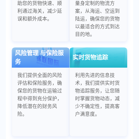
助您的货物快速、顺
量身定制的物流方
利通过海关，减少延
案，从海运、空运到
误和额外成本。
陆运，确保您的货物
以最适合的方式到达
目的地。
风险管理 与保险服
实时货物追踪
务
我们提供全面的风险
利用先进的信息技
评估和保险服务，确
术，我们提供实时货
保您的货物在运输过
物追踪服务，让您随
程中得到充分保护，
时掌握货物动态，减
降低潜在的财务风
少不确定性，提高客
险。
户满意度。