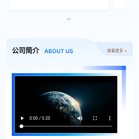
公司简介
ABOUT US
查看更多 >